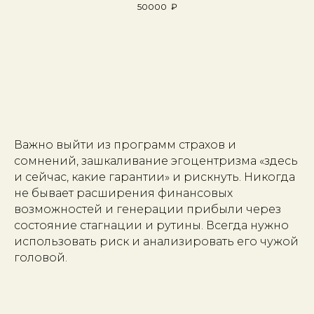
50000
₽
Важно выйти из программ страхов и
сомнений, зашкаливание эгоцентризма «здесь
и сейчас, какие гарантии» и рискнуть. Никогда
не бывает расширения финансовых
возможностей и генерации прибыли через
состояние стагнации и рутины. Всегда нужно
использовать риск и анализировать его чужой
головой.