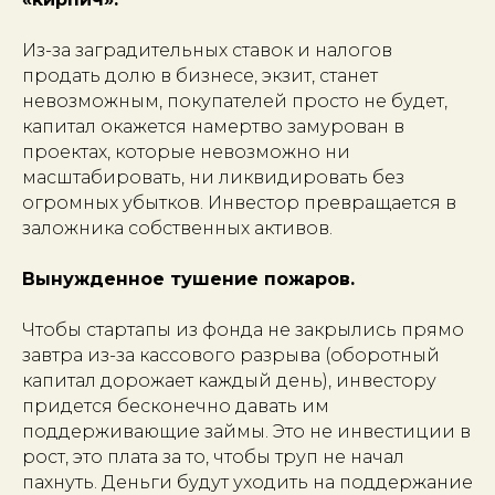
Из-за заградительных ставок и налогов
продать долю в бизнесе, экзит, станет
невозможным, покупателей просто не будет,
капитал окажется намертво замурован в
проектах, которые невозможно ни
масштабировать, ни ликвидировать без
огромных убытков. Инвестор превращается в
заложника собственных активов.
Вынужденное тушение пожаров.
Чтобы стартапы из фонда не закрылись прямо
завтра из-за кассового разрыва (оборотный
капитал дорожает каждый день), инвестору
придется бесконечно давать им
поддерживающие займы. Это не инвестиции в
рост, это плата за то, чтобы труп не начал
пахнуть. Деньги будут уходить на поддержание