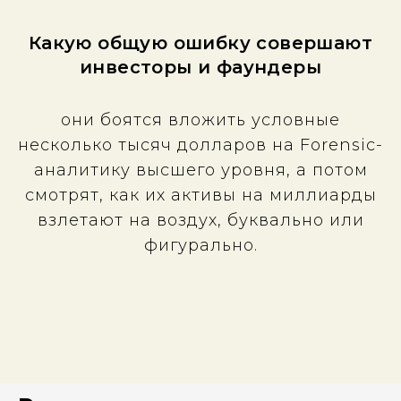
Какую общую ошибку совершают
инвесторы и фаундеры
они боятся вложить условные
несколько тысяч долларов на Forensic-
аналитику высшего уровня, а потом
смотрят, как их активы на миллиарды
взлетают на воздух, буквально или
фигурально.