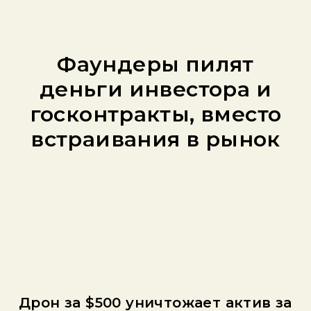
Фаундеры пилят
деньги инвестора и
госконтракты, вместо
встраивания в рынок
Дрон за $500 уничтожает актив за