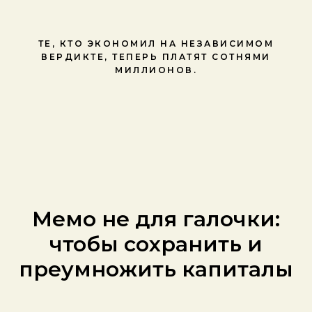
ТЕ, КТО ЭКОНОМИЛ НА НЕЗАВИСИМОМ
ВЕРДИКТЕ, ТЕПЕРЬ ПЛАТЯТ СОТНЯМИ
МИЛЛИОНОВ.
Мемо не для галочки:
чтобы сохранить и
преумножить капиталы