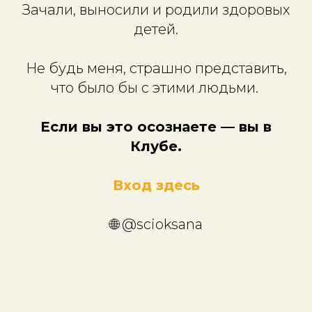
Зачали, выносили и родили здоровых
детей.
Не будь меня, страшно представить,
что было бы с этими людьми.
Если вы это осознаете — вы в
Клубе.
Вход здесь
🌐 @scioksana