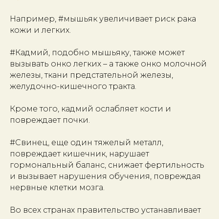
Например, #мышьяк увеличивает риск рака
кожи и легких.
#Кадмий, подобно мышьяку, также может
вызывать онко легких – а также онко молочной
железы, ткани предстательной железы,
желудочно-кишечного тракта.
Кроме того, кадмий ослабляет кости и
повреждает почки.
#Свинец, еще один тяжелый металл,
повреждает кишечник, нарушает
гормональный баланс, снижает фертильность
и вызывает нарушения обучения, повреждая
нервные клетки мозга.
Во всех странах правительство устанавливает