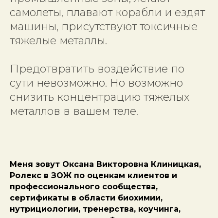
самолеты, плавают корабли и ездят
машины, присутствуют токсичные
тяжелые металлы.
Предотвратить воздействие по
сути невозможно. Но возможно
снизить концентрацию тяжелых
металлов в вашем теле.
Меня зовут Оксана Викторовна Клиницкая,
Ролекс в ЗОЖ по оценкам клиентов и
профессионального сообщества,
сертификаты в области биохимии,
нутрициологии, тренерства, коучинга,