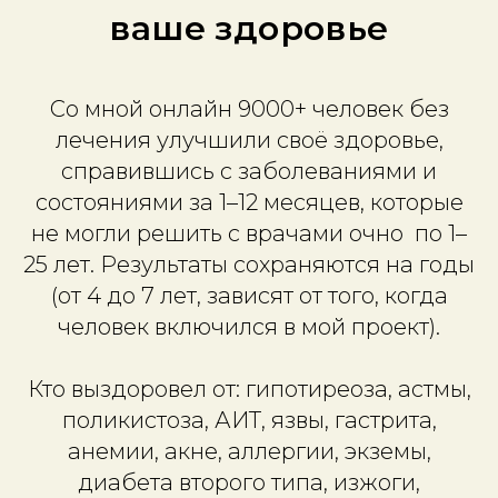
ваше здоровье
Со мной онлайн 9000+ человек без
лечения улучшили своё здоровье,
справившись с заболеваниями и
состояниями за 1–12 месяцев, которые
не могли решить с врачами очно по 1–
25 лет. Результаты сохраняются на годы
(от 4 до 7 лет, зависят от того, когда
человек включился в мой проект).
Кто выздоровел от: гипотиреоза, астмы,
поликистоза, АИТ, язвы, гастрита,
анемии, акне, аллергии, экземы,
диабета второго типа, изжоги,