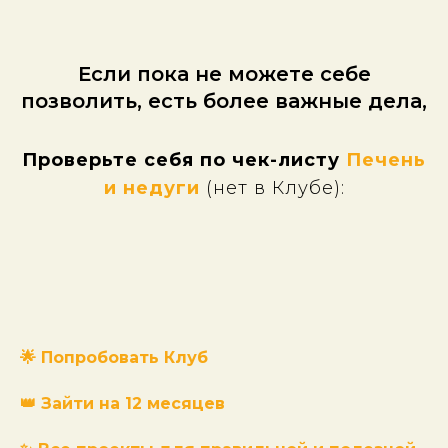
Если пока не можете себе
позволить, есть более важные дела,
Проверьте себя по чек-листу
Печень
и недуги
(нет в Клубе):
🌟
Попробовать Клуб
👑
Зайти на 12 месяцев