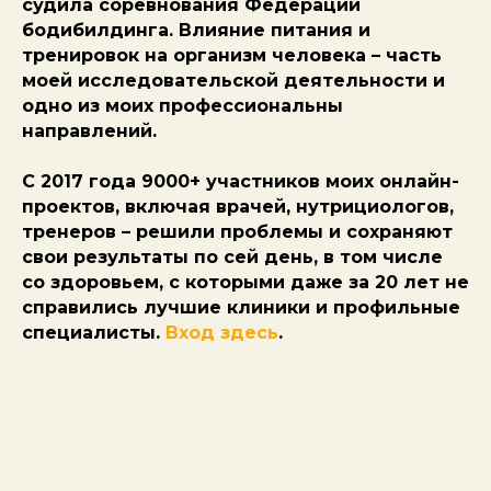
судила соревнования Федерации
бодибилдинга. Влияние питания и
тренировок на организм человека – часть
моей исследовательской деятельности и
одно из моих профессиональны
направлений.
С 2017 года 9000+ участников моих онлайн-
проектов, включая врачей, нутрициологов,
тренеров – решили проблемы и сохраняют
свои результаты по сей день, в том числе
со здоровьем, с которыми даже за 20 лет не
справились лучшие клиники и профильные
специалисты.
Вход здесь
.