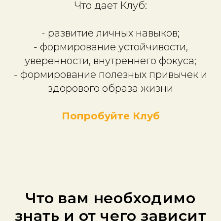
Что дает Клуб:
- развитие личных навыков;
- формирование устойчивости,
уверенности, внутреннего фокуса;
- формирование полезных привычек и
здорового образа жизни
Попробуйте Клуб
Что вам необходимо
знать и от чего зависит