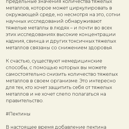
предельные значения количества тяжелых
металлов, которое может циркулировать в
окружающей среде, но несмотря на это, сотни
научных исследований обнаруживают
тяжелые металлы в людях – и почти во всех
этих исследованиях высокие концентрации
кадмия, свинца и других токсичных тяжелых
металлов связаны со снижением здоровья.
К счастью, существуют немедицинские
способы, с помощью которых вы можете
самостоятельно снизить количество тяжелых
металлов в своем организме. Это интересно
для тех, кто хочет защитить себя от тяжелых
металлов и не хочет слепо полагаться на
правительство.
#Пектины
В настоящее время добавление пектина