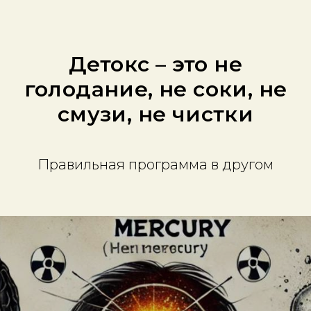
Детокс – это не
голодание, не соки, не
смузи, не чистки
Правильная программа в другом