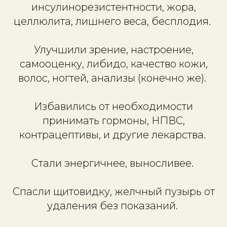
инсулинорезистентности, жора,
целлюлита, лишнего веса, бесплодия.
Улучшили зрение, настроение,
самооценку, либидо, качество кожи,
волос, ногтей, анализы (конечно же).
Избавились от необходимости
принимать гормоны, НПВС,
контрацептивы, и другие лекарства.
Стали энергичнее, выносливее.
Спасли щитовидку, желчный пузырь от
удаления без показаний.