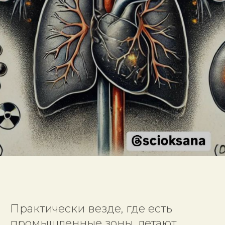
Практически везде, где есть
промышленные зоны, летают