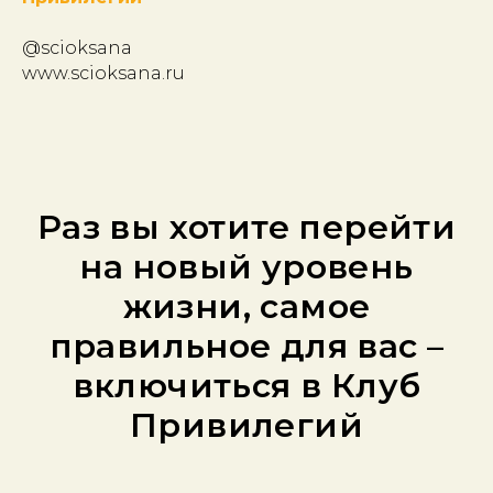
@scioksana
www.scioksana.ru
Раз вы хотите перейти
на новый уровень
жизни, самое
правильное для вас –
включиться в Клуб
Привилегий