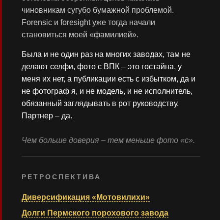
чиновникам сугубо бумажной проблемой.
Forensic и foresight уже тогда начали
становиться моей «фамилией».
Была и не один раз на многих заводах, там не
делают селфи, фото с ВПК – это гостайна, у
меня их нет, а публикации есть с избытком, да и
не фотограф я, и не модель, и не исполнитель,
обязанный заглядывать в рот руководству.
Партнер – да.
Чем больше доверия – тем меньше фото «с».
РЕТРОСПЕКТИВА
Диверсификация «Мотовилихи»
Долги Пермского порохового завода