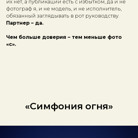
их нет, а публикации есть с избытком, да и не
фотограф я, и не модель, и не исполнитель,
обязанный заглядывать в рот руководству.
Партнер – да.
Чем больше доверия – тем меньше фото
«с».
«Симфония огня»