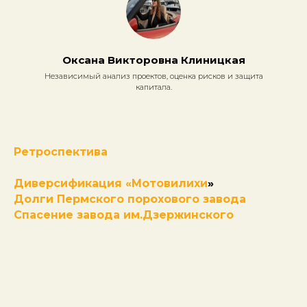
Оксана Викторовна Клиницкая
Независимый анализ проектов, оценка рисков и защита
капитала.
Ретроспектива
Диверсификация «Мотовилихи
»
Долги Пермского порохового завода
Спасение завода им.Дзержинского