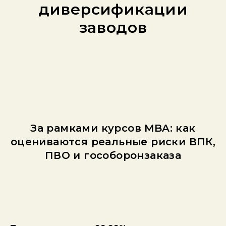
диверсификации
заводов
За рамками курсов MBA: как
оцениваются реальные риски ВПК,
ПВО и гособоронзаказа