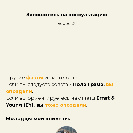
Запишитесь на консультацию
50000
₽
Другие
факты
из моих отчетов.
Если вы следуете советам
Пола Грэма,
вы
опоздали
.
Если вы ориентируетесь на отчеты
Ernst &
Young (EY), вы
тоже опоздали
.
Молодцы мои клиенты.