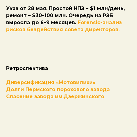
Указ от 28 мая. Простой НПЗ – $1 млн/день,
ремонт – $30–100 млн. Очередь на РЭБ
выросла до 6–9 месяцев.
Forensic-анализ
рисков бездействия совета директоров.
Ретроспектива
Диверсификация «Мотовилихи»
Долги Пермского порохового завода
Спасение завода им.Дзержинского