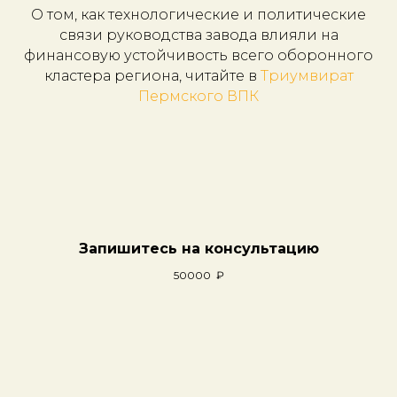
О том, как технологические и политические
связи руководства завода влияли на
финансовую устойчивость всего оборонного
кластера региона, читайте в
Триумвират
Пермского ВПК
Запишитесь на консультацию
50000
₽