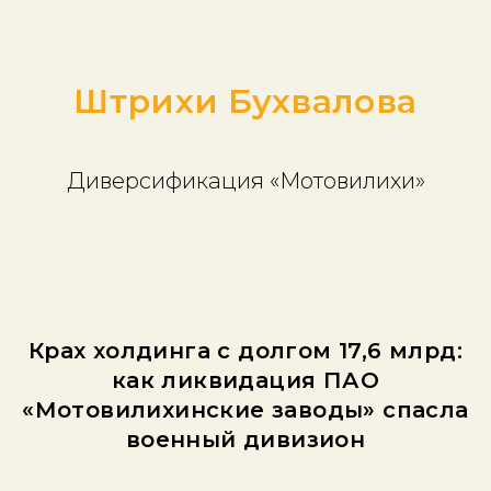
Штрихи Бухвалова
Диверсификация «Мотовилихи»
Крах холдинга с долгом 17,6 млрд:
как ликвидация ПАО
«Мотовилихинские заводы» спасла
военный дивизион